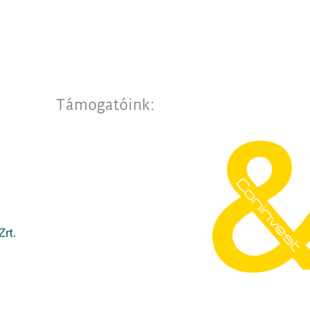
Támogatóink: