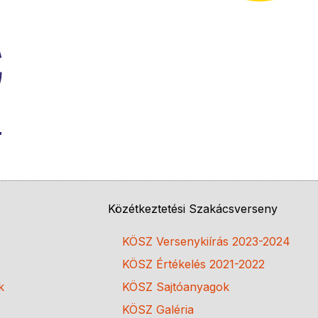
Közétkeztetési Szakácsverseny
KÖSZ Versenykiírás 2023-2024
KÖSZ Értékelés 2021-2022
k
KÖSZ Sajtóanyagok
KÖSZ Galéria