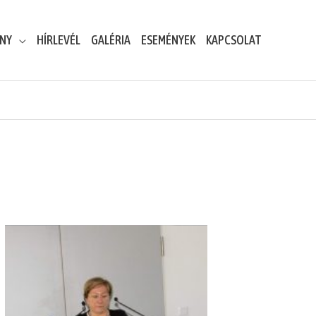
ENY
HÍRLEVÉL
GALÉRIA
ESEMÉNYEK
KAPCSOLAT