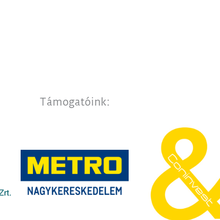
Támogatóink: