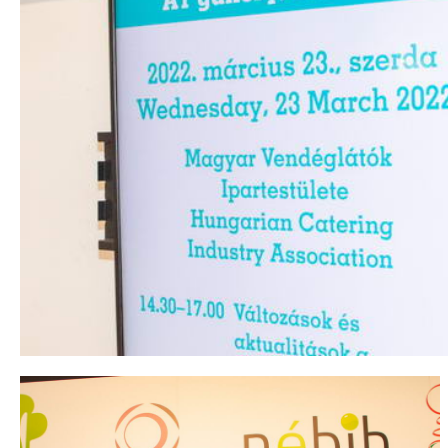
SIRHA