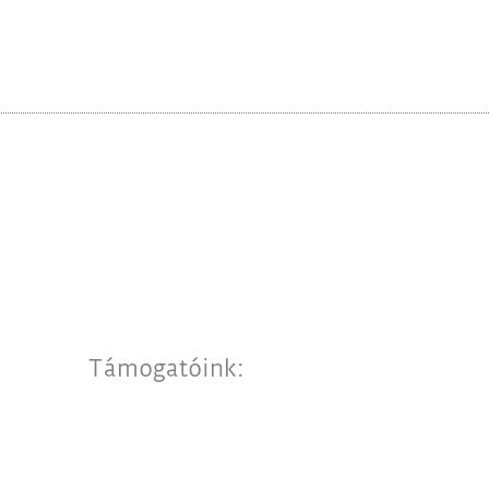
Támogatóink: