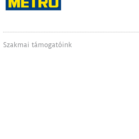
Szakmai támogatóink