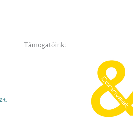
Támogatóink: