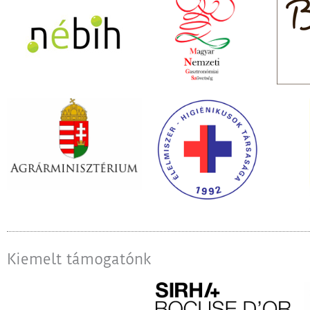
Kiemelt támogatónk