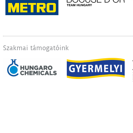
Szakmai támogatóink