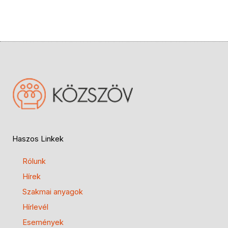
Haszos Linkek
Rólunk
Hírek
Szakmai anyagok
Hírlevél
Események