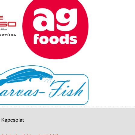
Kapcsolat