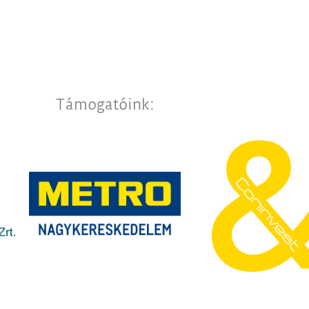
Támogatóink: