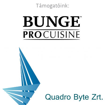
Támogatóink: