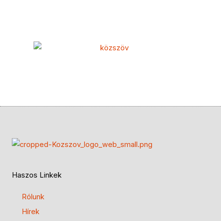
Haszos Linkek
Rólunk
Hírek