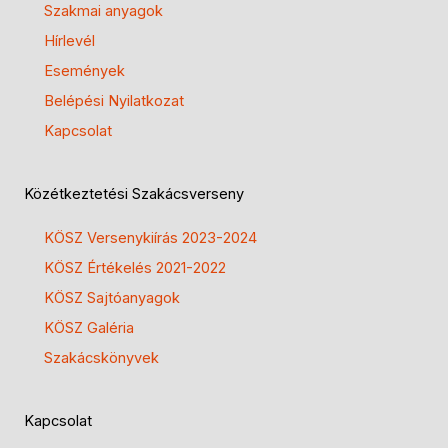
Szakmai anyagok
Hírlevél
Események
Belépési Nyilatkozat
Kapcsolat
Közétkeztetési Szakácsverseny
KÖSZ Versenykiírás 2023-2024
KÖSZ Értékelés 2021-2022
KÖSZ Sajtóanyagok
KÖSZ Galéria
Szakácskönyvek
Kapcsolat