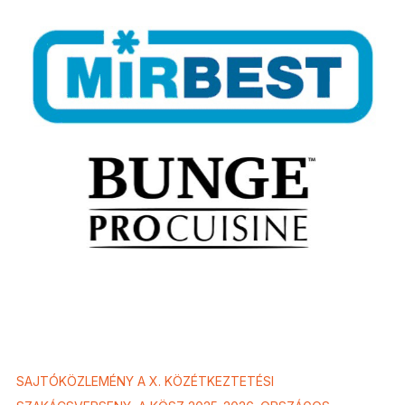
SAJTÓKÖZLEMÉNY A X. KÖZÉTKEZTETÉSI