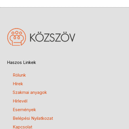
Haszos Linkek
Rólunk
Hírek
Szakmai anyagok
Hírlevél
Események
Belépési Nyilatkozat
Kapcsolat