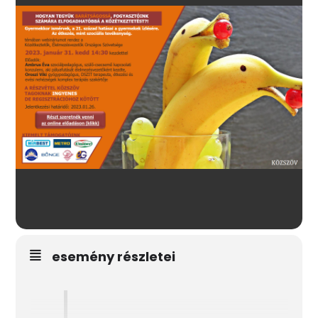
esemény részletei