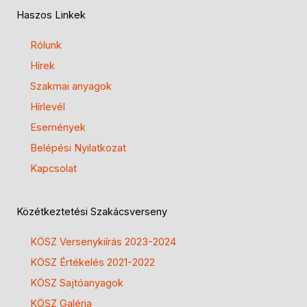
Haszos Linkek
Rólunk
Hírek
Szakmai anyagok
Hírlevél
Események
Belépési Nyilatkozat
Kapcsolat
Közétkeztetési Szakácsverseny
KÖSZ Versenykiírás 2023-2024
KÖSZ Értékelés 2021-2022
KÖSZ Sajtóanyagok
KÖSZ Galéria