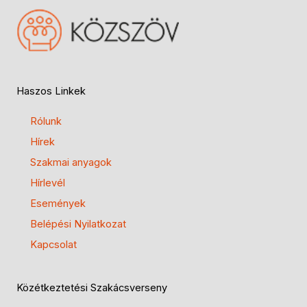
Haszos Linkek
Rólunk
Hírek
Szakmai anyagok
Hírlevél
Események
Belépési Nyilatkozat
Kapcsolat
Közétkeztetési Szakácsverseny