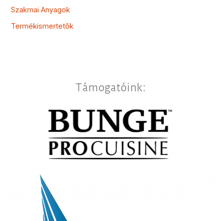
Szakmai Anyagok
Termékismertetők
Támogatóink: