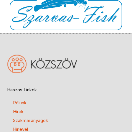
Haszos Linkek
Rólunk
Hírek
Szakmai anyagok
Hírlevél