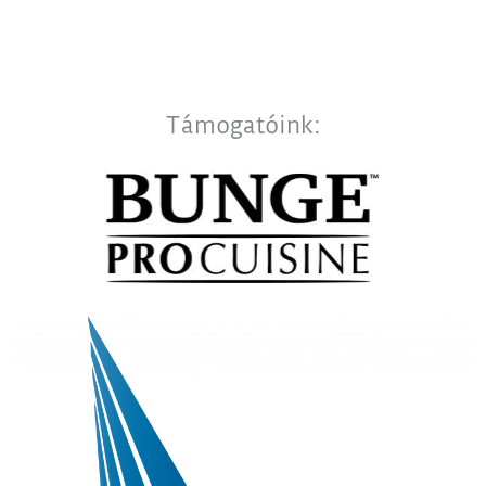
Támogatóink: