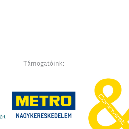
Támogatóink: